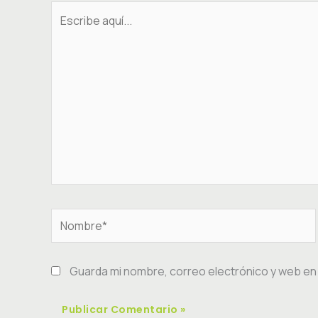
Escribe
aquí...
Nombre*
Guarda mi nombre, correo electrónico y web en