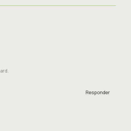
ard.
Responder