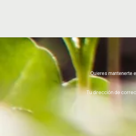
Quieres mantenerte en